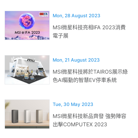
Mon, 28 August 2023
MSI微星科技亮相IFA 2023消費
電子展
Mon, 21 August 2023
MSI微星科技將於TAIROS展示綠
色AI驅動的智慧EV停車系統
Tue, 30 May 2023
MSI微星科技新品齊發 強勢陣容
出擊COMPUTEX 2023