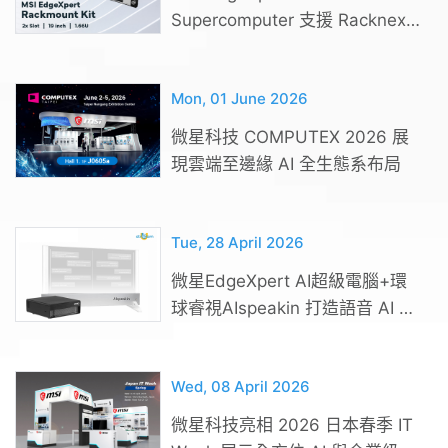
Supercomputer 支援 Racknex
專業 Rack Mount 解決方案
Mon, 01 June 2026
微星科技 COMPUTEX 2026 展
現雲端至邊緣 AI 全生態系布局
Tue, 28 April 2026
微星EdgeXpert AI超級電腦+環
球睿視AIspeakin 打造語音 AI 邊
緣運算解決方案
Wed, 08 April 2026
微星科技亮相 2026 日本春季 IT