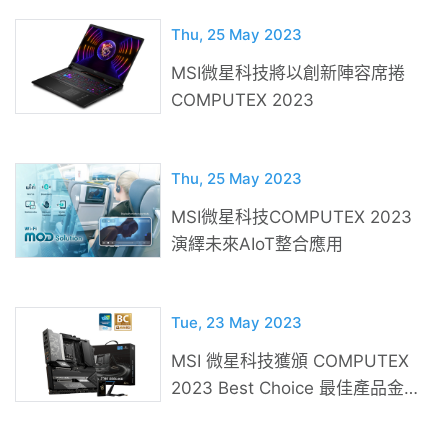
Thu, 25 May 2023
MSI微星科技將以創新陣容席捲
COMPUTEX 2023
Thu, 25 May 2023
MSI微星科技COMPUTEX 2023
演繹未來AIoT整合應用
Tue, 23 May 2023
MSI 微星科技獲頒 COMPUTEX
2023 Best Choice 最佳產品金獎
與類別獎