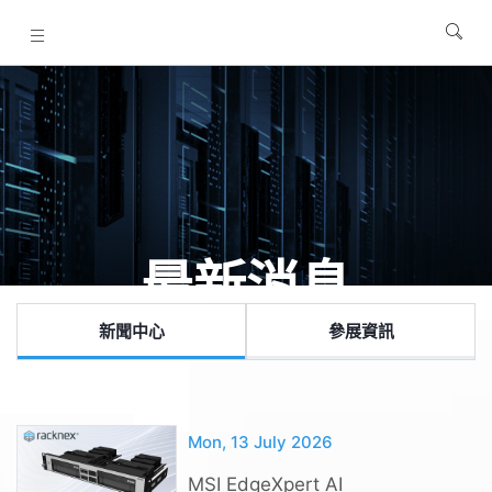
最新消息
新聞中心
參展資訊
Mon, 13 July 2026
MSI EdgeXpert AI