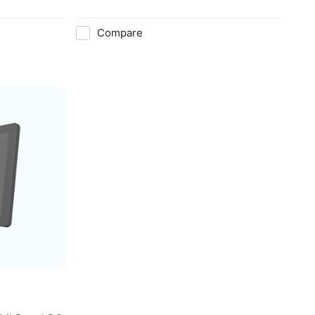
Compare