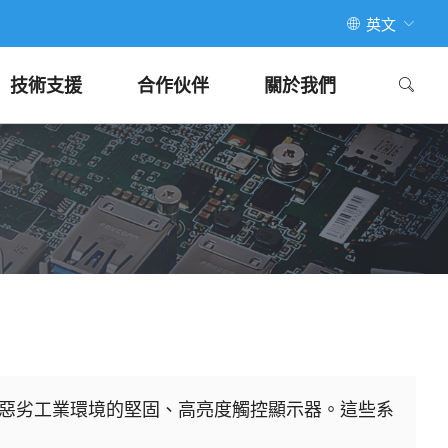
英文
技術支援
合作伙伴
關於我們
用於惡劣工業環境的堅固、高亮度觸控顯示器。這些系