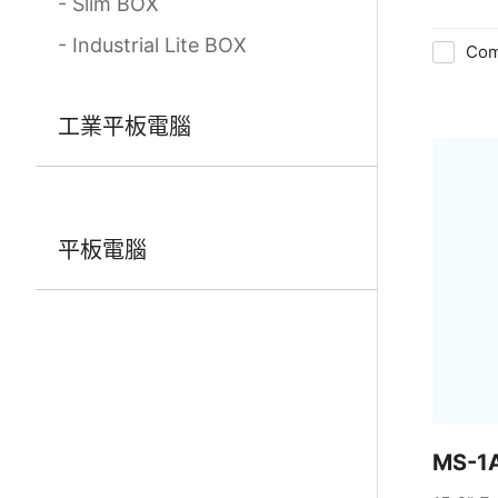
Slim BOX
Industrial Lite BOX
Com
工業平板電腦
平板電腦
MS-1