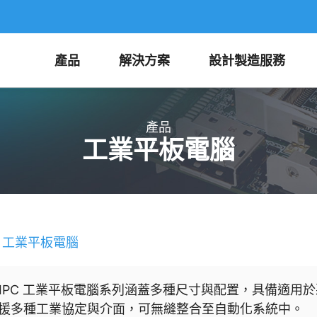
產品
解決方案
設計製造服務
產品
工業平板電腦
工業平板電腦
I IPC 工業平板電腦系列涵蓋多種尺寸與配置，具備適
援多種工業協定與介面，可無縫整合至自動化系統中。