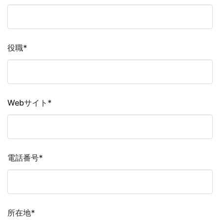
役職
*
Webサイト
*
電話番号
*
所在地
*