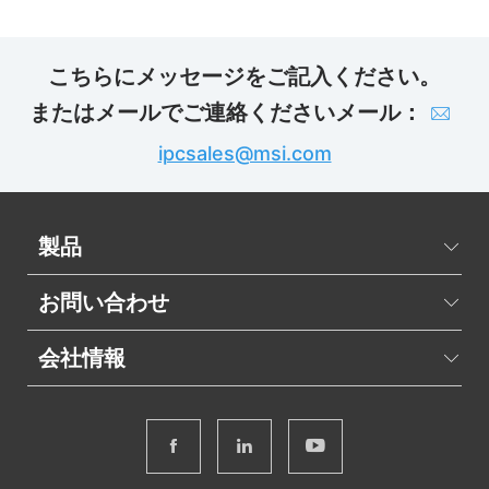
こちらにメッセージをご記入ください。
またはメールでご連絡ください
メール：
ipcsales@msi.com
製品
お問い合わせ
会社情報