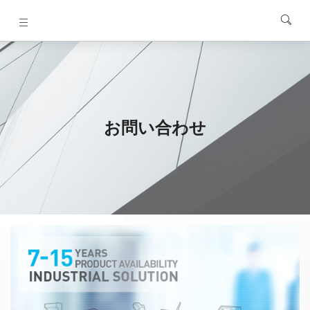
お問い合わせ