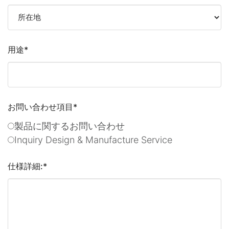
用途
*
お問い合わせ項目
*
製品に関するお問い合わせ
Inquiry Design & Manufacture Service
仕様詳細:
*