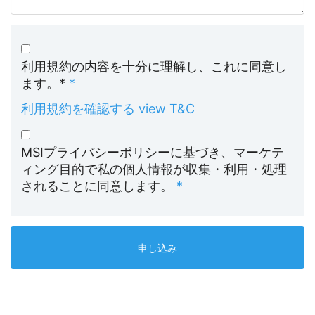
利用規約の内容を十分に理解し、これに同意し
ます。
*
利用規約を確認する
MSIプライバシーポリシーに基づき、マーケテ
ィング目的で私の個人情報が収集・利用・処理
されることに同意します。
申し込み