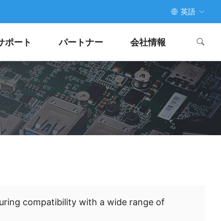
英語
サポート
パートナー
会社情報
ring compatibility with a wide range of