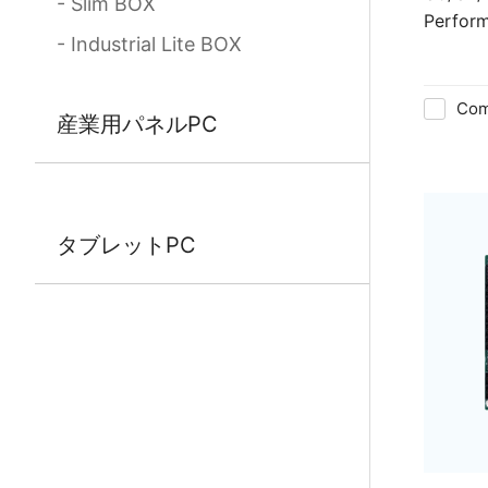
Slim BOX
Perform
Industrial Lite BOX
Com
産業用パネルPC
タブレットPC