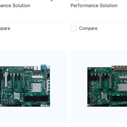
ance Solution
Performance Solution
pare
Compare